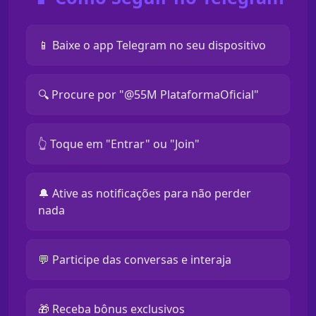
📱 Baixe o app Telegram no seu dispositivo
🔍 Procure por "@55M PlataformaOficial"
👆 Toque em "Entrar" ou "Join"
🔔 Ative as notificações para não perder
nada
💬 Participe das conversas e interaja
🎁 Receba bônus exclusivos