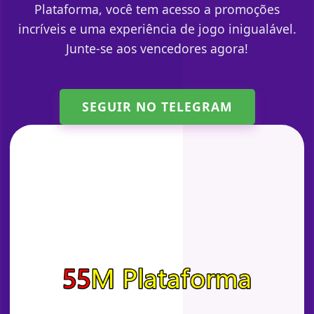
Plataforma, você tem acesso a promoções
incríveis e uma experiência de jogo inigualável.
Junte-se aos vencedores agora!
SEGUIR NO TELEGRAM