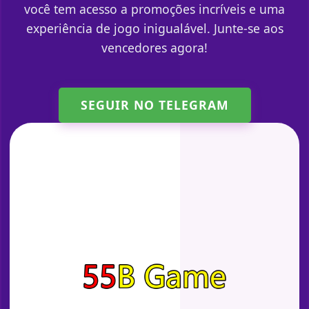
você tem acesso a promoções incríveis e uma
experiência de jogo inigualável. Junte-se aos
vencedores agora!
SEGUIR NO TELEGRAM