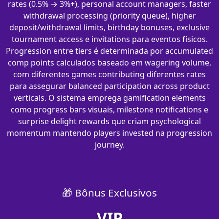
rates (0.5% → 3%+), personal account managers, faster
withdrawal processing (priority queue), higher
deposit/withdrawal limits, birthday bonuses, exclusive
tournament access e invitations para eventos físicos.
Progression entre tiers é determinada por accumulated
comp points calculados baseado em wagering volume,
com diferentes games contributing diferentes rates
para assegurar balanced participation across product
verticals. O sistema emprega gamification elements
como progress bars visuais, milestone notifications e
surprise delight rewards que criam psychological
momentum mantendo players invested na progression
journey.
🎁 Bônus Exclusivos
VIP