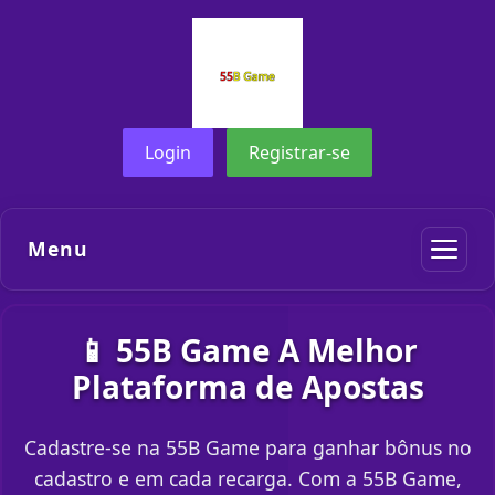
Login
Registrar-se
Menu
📱 55B Game A Melhor
Plataforma de Apostas
Cadastre-se na 55B Game para ganhar bônus no
cadastro e em cada recarga. Com a 55B Game,