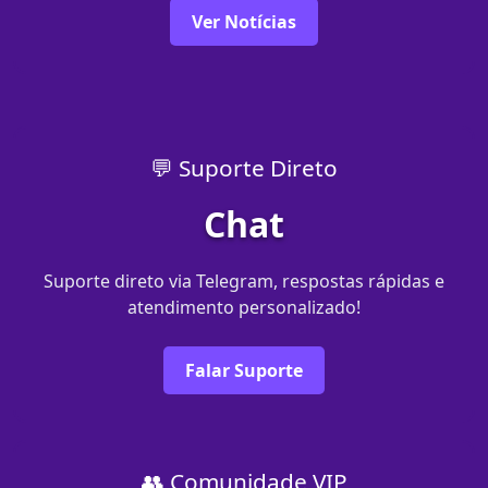
Ver Notícias
💬 Suporte Direto
Chat
Suporte direto via Telegram, respostas rápidas e
atendimento personalizado!
Falar Suporte
👥 Comunidade VIP