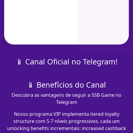
📱 Canal Oficial no Telegram!
📱 Benefícios do Canal
Descubra as vantagens de seguir a 55B Game no
Telegram
Nosso programa VIP implementa tiered loyalty
structure com 5-7 níveis progressivos, cada um
unlocking benefits incrementais: increased cashback