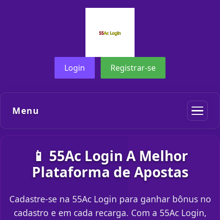
Login
Registrar-se
Menu
📱 55Ac Login A Melhor
Plataforma de Apostas
Cadastre-se na 55Ac Login para ganhar bônus no
cadastro e em cada recarga. Com a 55Ac Login,