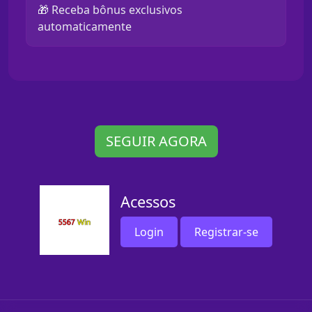
🎁 Receba bônus exclusivos
automaticamente
SEGUIR AGORA
Acessos
Login
Registrar-se