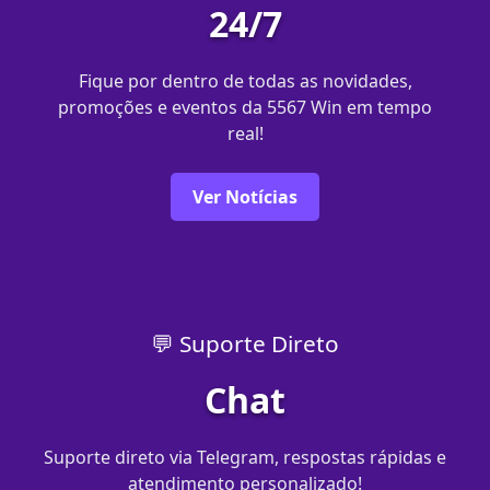
24/7
Fique por dentro de todas as novidades,
promoções e eventos da 5567 Win em tempo
real!
Ver Notícias
💬 Suporte Direto
Chat
Suporte direto via Telegram, respostas rápidas e
atendimento personalizado!