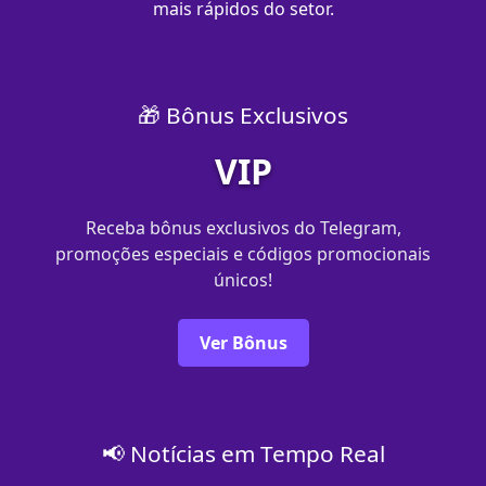
mais rápidos do setor.
🎁 Bônus Exclusivos
VIP
Receba bônus exclusivos do Telegram,
promoções especiais e códigos promocionais
únicos!
Ver Bônus
📢 Notícias em Tempo Real