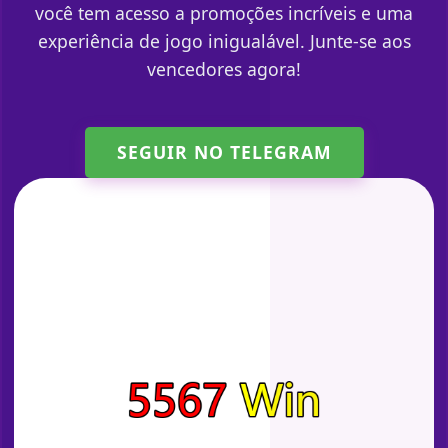
você tem acesso a promoções incríveis e uma
experiência de jogo inigualável. Junte-se aos
vencedores agora!
SEGUIR NO TELEGRAM