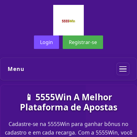
Login
Registrar-se
Menu
📱 5555Win A Melhor
Plataforma de Apostas
Cadastre-se na 5555Win para ganhar bônus no
cadastro e em cada recarga. Com a 5555Win, você