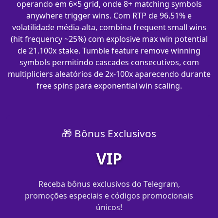
operando em 6×5 grid, onde 8+ matching symbols
anywhere trigger wins. Com RTP de 96.51% e
volatilidade média-alta, combina frequent small wins
(hit frequency ~25%) com explosive max win potential
de 21.100x stake. Tumble feature remove winning
symbols permitindo cascades consecutivos, com
multipliciers aleatórios de 2x-100x aparecendo durante
free spins para exponential win scaling.
🎁 Bônus Exclusivos
VIP
Receba bônus exclusivos do Telegram,
promoções especiais e códigos promocionais
únicos!