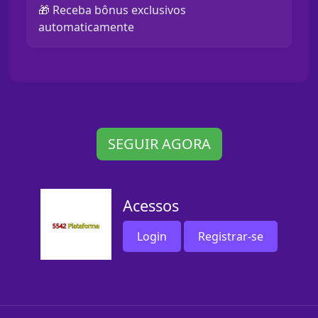
🎁 Receba bônus exclusivos
automaticamente
SEGUIR AGORA
Acessos
Login
Registrar-se