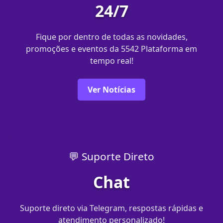
24/7
Fique por dentro de todas as novidades,
promoções e eventos da 5542 Plataforma em
tempo real!
Ver Notícias
💬 Suporte Direto
Chat
Suporte direto via Telegram, respostas rápidas e
atendimento personalizado!