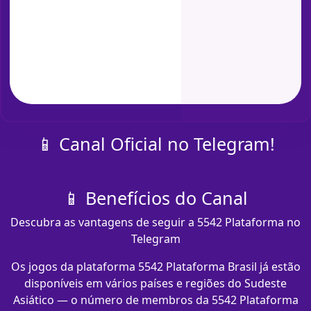
📱 Canal Oficial no Telegram!
📱 Benefícios do Canal
Descubra as vantagens de seguir a 5542 Plataforma no
Telegram
Os jogos da plataforma 5542 Plataforma Brasil já estão
disponíveis em vários países e regiões do Sudeste
Asiático — o número de membros da 5542 Plataforma