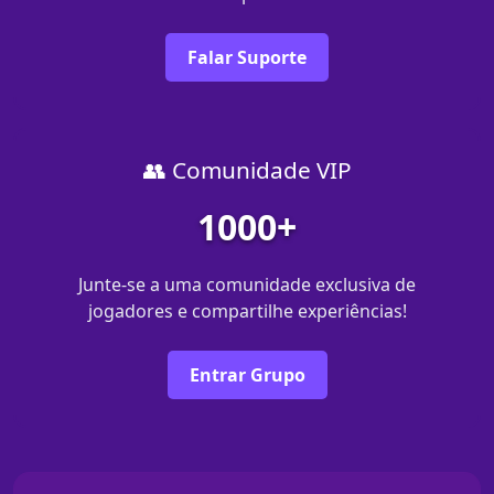
Falar Suporte
👥 Comunidade VIP
1000+
Junte-se a uma comunidade exclusiva de
jogadores e compartilhe experiências!
Entrar Grupo