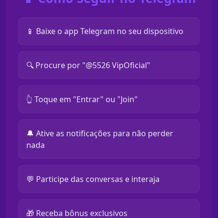
📱 Baixe o app Telegram no seu dispositivo
🔍 Procure por "@5526 VipOficial"
👆 Toque em "Entrar" ou "Join"
🔔 Ative as notificações para não perder
nada
💬 Participe das conversas e interaja
🎁 Receba bônus exclusivos