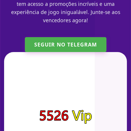
tem acesso a promoções incríveis e uma
experiência de jogo inigualável. Junte-se aos
vencedores agora!
SEGUIR NO TELEGRAM