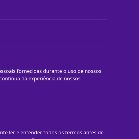
essoais fornecidas durante o uso de nossos
 contínua da experiência de nossos
nte ler e entender todos os termos antes de