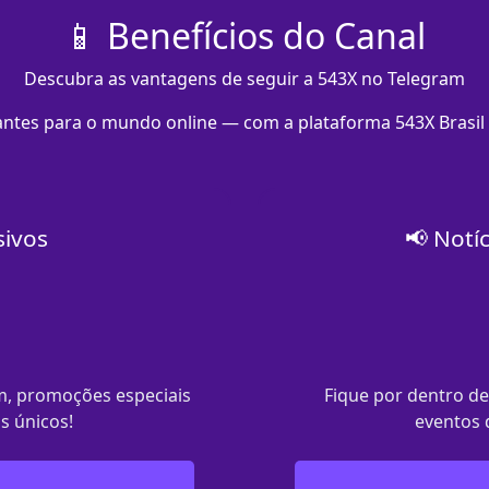
📱 Benefícios do Canal
Descubra as vantagens de seguir a 543X no Telegram
ntes para o mundo online — com a plataforma 543X Brasil 
sivos
📢 Notí
m, promoções especiais
Fique por dentro d
s únicos!
eventos 