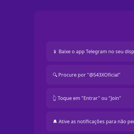
📱 Baixe o app Telegram no seu disp
🔍 Procure por "@543XOficial"
👆 Toque em "Entrar" ou "Join"
🔔 Ative as notificações para não p