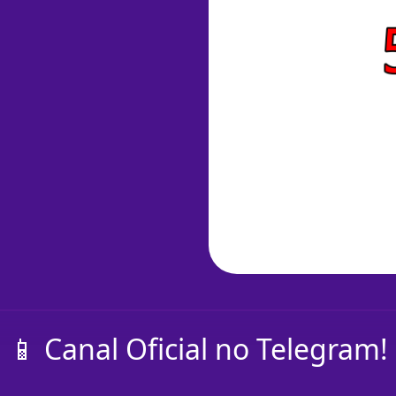
📱 Canal Oficial no Telegram!