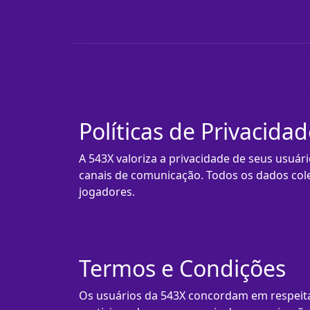
Políticas de Privacida
A 543X valoriza a privacidade de seus usuá
canais de comunicação. Todos os dados cole
jogadores.
Termos e Condições
Os usuários da 543X concordam em respeitar