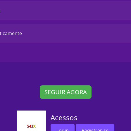
a
aticamente
SEGUIR AGORA
Acessos
Login
Registrar-se