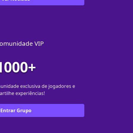
Comunidade VIP
1000+
unidade exclusiva de jogadores e
rtilhe experiências!
Entrar Grupo