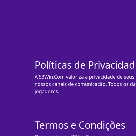
Políticas de Privacida
A 53Win.Com valoriza a privacidade de seu
nossos canais de comunicação. Todos os dad
jogadores.
Termos e Condições