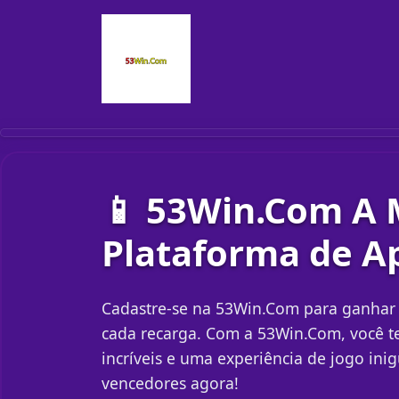
📱 53Win.Com A 
Plataforma de A
Cadastre-se na 53Win.Com para ganhar
cada recarga. Com a 53Win.Com, você 
incríveis e uma experiência de jogo inig
vencedores agora!