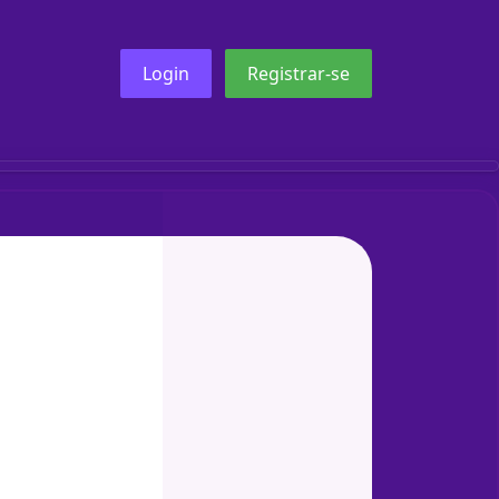
Login
Registrar-se