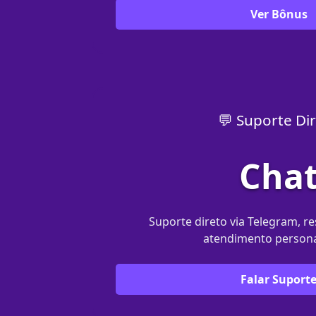
Ver Bônus
💬 Suporte Di
Cha
Suporte direto via Telegram, r
atendimento persona
Falar Suport