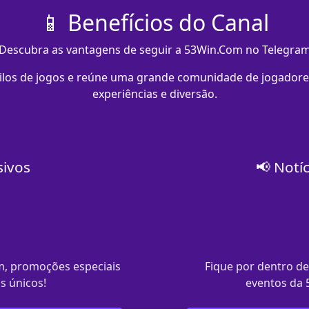
📱 Benefícios do Canal
Descubra as vantagens de seguir a 53Win.Com no Telegra
ilos de jogos e reúne uma grande comunidade de jogadores
experiências e diversão.
sivos
📢 Notí
m, promoções especiais
Fique por dentro d
s únicos!
eventos da 