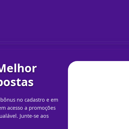
Melhor
postas
 bônus no cadastro e em
tem acesso a promoções
ualável. Junte-se aos