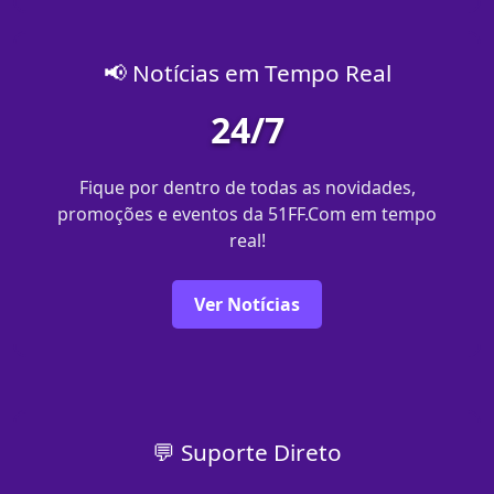
📢 Notícias em Tempo Real
24/7
Fique por dentro de todas as novidades,
promoções e eventos da 51FF.Com em tempo
real!
Ver Notícias
💬 Suporte Direto