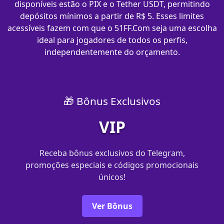
disponíveis estão o PIX e o Tether USDT, permitindo
depósitos mínimos a partir de R$ 5. Esses limites
acessíveis fazem com que o 51FF.Com seja uma escolha
ideal para jogadores de todos os perfis,
independentemente do orçamento.
🎁 Bônus Exclusivos
VIP
Receba bônus exclusivos do Telegram,
promoções especiais e códigos promocionais
únicos!
Ver Bônus