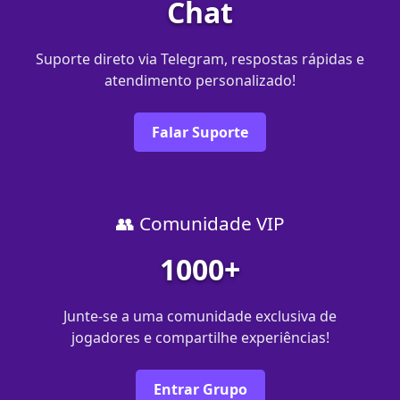
Chat
Suporte direto via Telegram, respostas rápidas e
atendimento personalizado!
Falar Suporte
👥 Comunidade VIP
1000+
Junte-se a uma comunidade exclusiva de
jogadores e compartilhe experiências!
Entrar Grupo