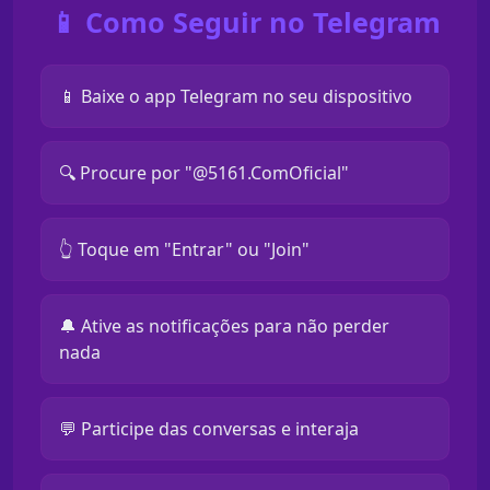
📱 Como Seguir no Telegram
📱 Baixe o app Telegram no seu dispositivo
🔍 Procure por "@5161.ComOficial"
👆 Toque em "Entrar" ou "Join"
🔔 Ative as notificações para não perder
nada
💬 Participe das conversas e interaja