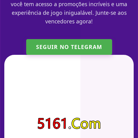
você tem acesso a promoções incríveis e uma
experiência de jogo inigualável. Junte-se aos
vencedores agora!
SEGUIR NO TELEGRAM