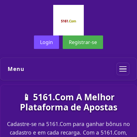
Login
Registrar-se
Menu
📱 5161.Com A Melhor
Plataforma de Apostas
Cadastre-se na 5161.Com para ganhar bônus no
cadastro e em cada recarga. Com a 5161.Com,