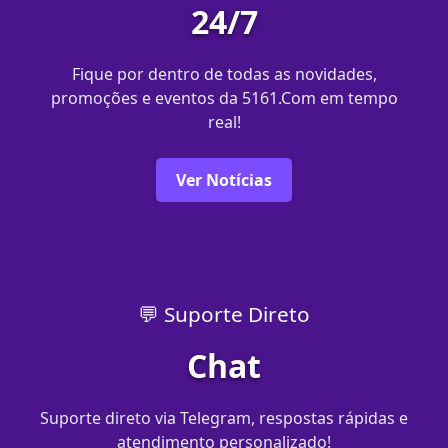
24/7
Fique por dentro de todas as novidades,
promoções e eventos da 5161.Com em tempo
real!
Ver Notícias
💬 Suporte Direto
Chat
Suporte direto via Telegram, respostas rápidas e
atendimento personalizado!