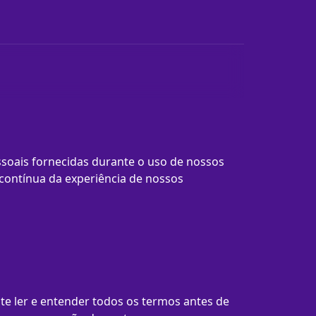
ssoais fornecidas durante o uso de nossos
 contínua da experiência de nossos
te ler e entender todos os termos antes de