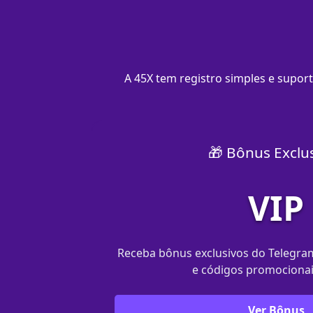
A 45X tem registro simples e supo
🎁 Bônus Exclu
VIP
Receba bônus exclusivos do Telegra
e códigos promocionai
Ver Bônus