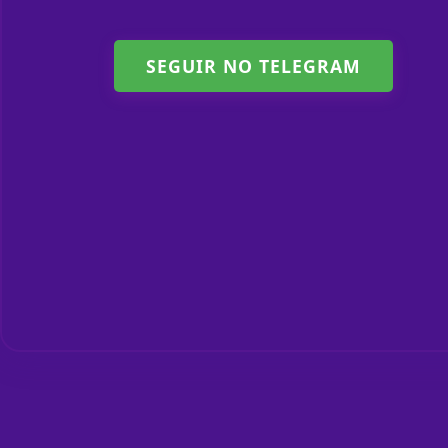
SEGUIR NO TELEGRAM