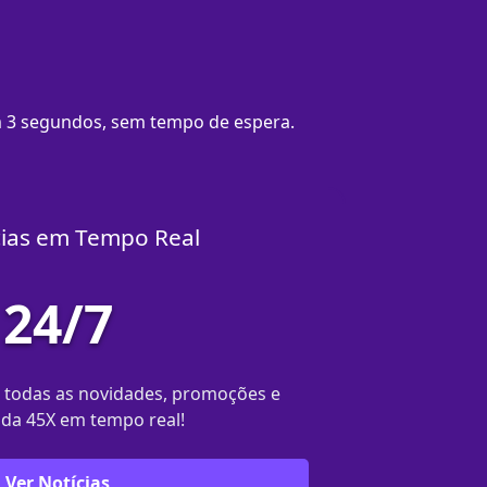
m 3 segundos, sem tempo de espera.
cias em Tempo Real
24/7
e todas as novidades, promoções e
 da 45X em tempo real!
Ver Notícias