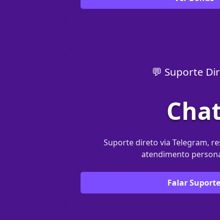
💬 Suporte Di
Cha
Suporte direto via Telegram, r
atendimento persona
Falar Suport