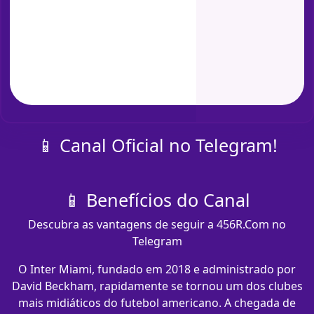
📱 Canal Oficial no Telegram!
📱 Benefícios do Canal
Descubra as vantagens de seguir a 456R.Com no
Telegram
O Inter Miami, fundado em 2018 e administrado por
David Beckham, rapidamente se tornou um dos clubes
mais midiáticos do futebol americano. A chegada de