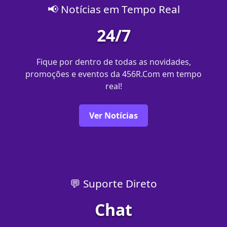
📢 Notícias em Tempo Real
24/7
Fique por dentro de todas as novidades,
promoções e eventos da 456R.Com em tempo
real!
Ver Notícias
💬 Suporte Direto
Chat