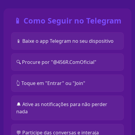
📱 Como Seguir no Telegram
📱 Baixe o app Telegram no seu dispositivo
🔍 Procure por "@456R.ComOficial"
👆 Toque em "Entrar" ou "Join"
🔔 Ative as notificações para não perder
nada
💬 Participe das conversas e interaja