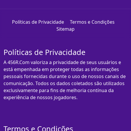
Políticas de Privacidade
Termos e Condições
Sitemap
Políticas de Privacidade
A 456R.Com valoriza a privacidade de seus usuários e
está empenhada em proteger todas as informações
pessoais fornecidas durante o uso de nossos canais de
comunicação. Todos os dados coletados são utilizados
exclusivamente para fins de melhoria contínua da
experiência de nossos jogadores.
Termos e Condições