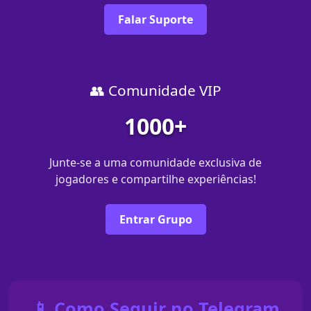
Falar Suporte
👥 Comunidade VIP
1000+
Junte-se a uma comunidade exclusiva de
jogadores e compartilhe experiências!
Entrar Grupo
📱 Como Seguir no Telegram