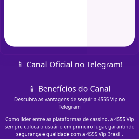
📱 Canal Oficial no Telegram!
📱 Benefícios do Canal
Descubra as vantagens de seguir a 4555 Vip no
Telegram
Como líder entre as plataformas de cassino, a 4555 Vip
sempre coloca o usuário em primeiro lugar, garantindo
segurança e qualidade com a 4555 Vip Brasil .