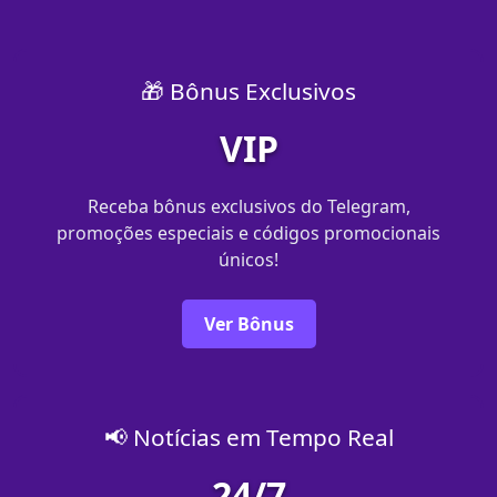
🎁 Bônus Exclusivos
VIP
Receba bônus exclusivos do Telegram,
promoções especiais e códigos promocionais
únicos!
Ver Bônus
📢 Notícias em Tempo Real
24/7