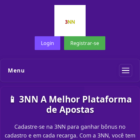
Login
Registrar-se
Menu
📱 3NN A Melhor Plataforma
de Apostas
Cadastre-se na 3NN para ganhar bônus no
cadastro e em cada recarga. Com a 3NN, você tem