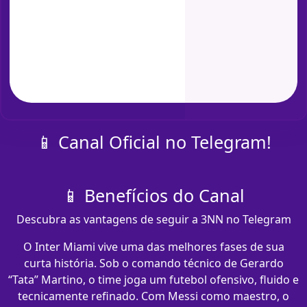
📱 Canal Oficial no Telegram!
📱 Benefícios do Canal
Descubra as vantagens de seguir a 3NN no Telegram
O Inter Miami vive uma das melhores fases de sua
curta história. Sob o comando técnico de Gerardo
“Tata” Martino, o time joga um futebol ofensivo, fluido e
tecnicamente refinado. Com Messi como maestro, o