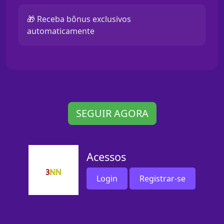
🎁 Receba bônus exclusivos
automaticamente
SEGUIR AGORA
Acessos
Login
Registrar-se