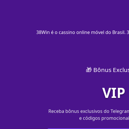
38Win é o cassino online móvel do Brasil
🎁 Bônus Exclu
VIP
Receba bônus exclusivos do Telegra
e códigos promocionai