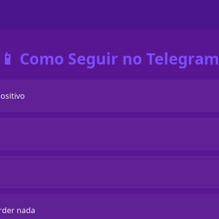
📱 Como Seguir no Telegram
ositivo
erder nada