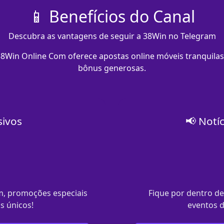
📱 Benefícios do Canal
Descubra as vantagens de seguir a 38Win no Telegram
. 38Win Online Com oferece apostas online móveis tranquil
bônus generosas.
sivos
📢 Notí
m, promoções especiais
Fique por dentro d
s únicos!
eventos d