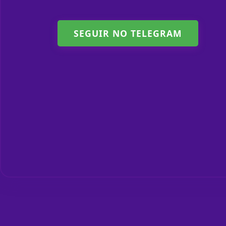
SEGUIR NO TELEGRAM