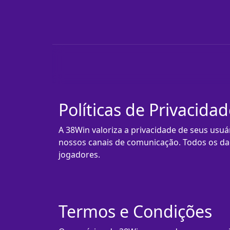
Políticas de Privacida
A 38Win valoriza a privacidade de seus usu
nossos canais de comunicação. Todos os dad
jogadores.
Termos e Condições