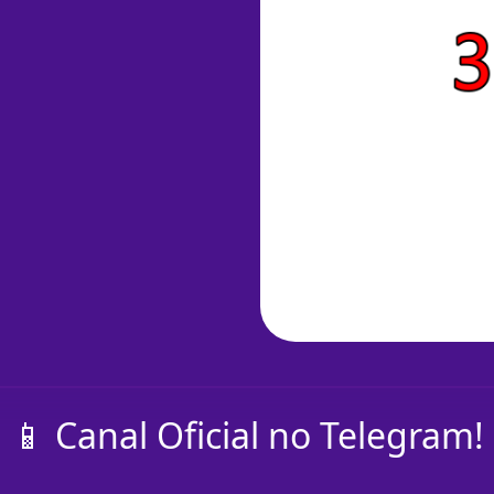
📱 Canal Oficial no Telegram!