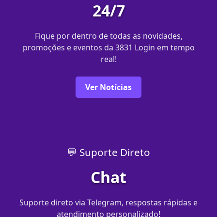
24/7
Fique por dentro de todas as novidades,
promoções e eventos da 3831 Login em tempo
real!
Ver Notícias
💬 Suporte Direto
Chat
Suporte direto via Telegram, respostas rápidas e
atendimento personalizado!