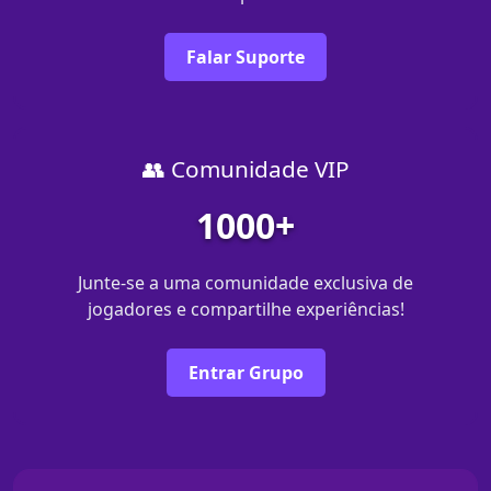
Falar Suporte
👥 Comunidade VIP
1000+
Junte-se a uma comunidade exclusiva de
jogadores e compartilhe experiências!
Entrar Grupo