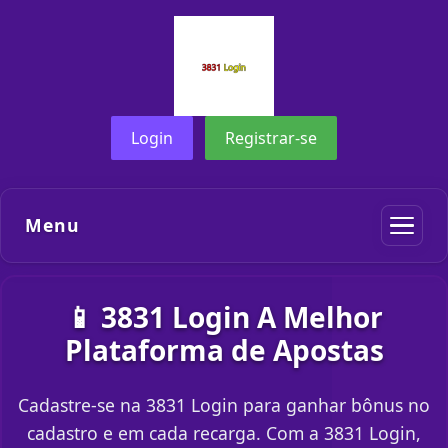
Login
Registrar-se
Menu
📱 3831 Login A Melhor
Plataforma de Apostas
Cadastre-se na 3831 Login para ganhar bônus no
cadastro e em cada recarga. Com a 3831 Login,