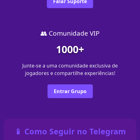
Falar Suporte
👥 Comunidade VIP
1000+
Junte-se a uma comunidade exclusiva de
jogadores e compartilhe experiências!
Entrar Grupo
📱 Como Seguir no Telegram