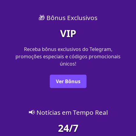
🎁 Bônus Exclusivos
VIP
Receba bônus exclusivos do Telegram,
promoções especiais e códigos promocionais
únicos!
Ver Bônus
📢 Notícias em Tempo Real
24/7