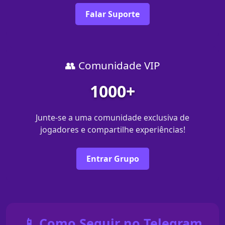
Falar Suporte
👥 Comunidade VIP
1000+
Junte-se a uma comunidade exclusiva de
jogadores e compartilhe experiências!
Entrar Grupo
📱 Como Seguir no Telegram