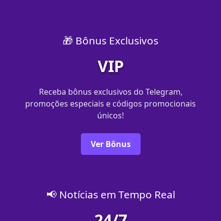
🎁 Bônus Exclusivos
VIP
Receba bônus exclusivos do Telegram,
promoções especiais e códigos promocionais
únicos!
Ver Bônus
📢 Notícias em Tempo Real
24/7