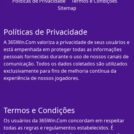
Políticas de Privacidade
Termos e Condições
Sitemap
Políticas de Privacidade
A 365Win.Com valoriza a privacidade de seus usuários e
está empenhada em proteger todas as informações
pessoais fornecidas durante o uso de nossos canais de
comunicação. Todos os dados coletados são utilizados
exclusivamente para fins de melhoria contínua da
experiência de nossos jogadores.
Termos e Condições
Os usuários da 365Win.Com concordam em respeitar
todas as regras e regulamentos estabelecidos. É