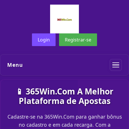
Login
Registrar-se
Menu
📱 365Win.Com A Melhor
Plataforma de Apostas
Cadastre-se na 365Win.Com para ganhar bônus
no cadastro e em cada recarga. Com a