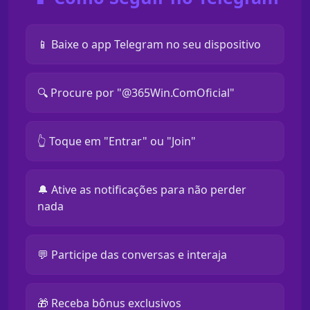
📱 Baixe o app Telegram no seu dispositivo
🔍 Procure por "@365Win.ComOficial"
👆 Toque em "Entrar" ou "Join"
🔔 Ative as notificações para não perder
nada
💬 Participe das conversas e interaja
🎁 Receba bônus exclusivos