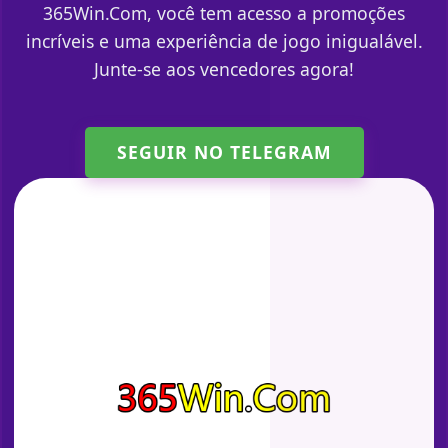
365Win.Com, você tem acesso a promoções
incríveis e uma experiência de jogo inigualável.
Junte-se aos vencedores agora!
SEGUIR NO TELEGRAM