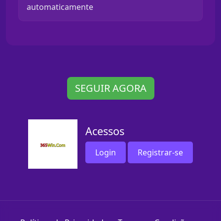
automaticamente
SEGUIR AGORA
Acessos
Login
Registrar-se