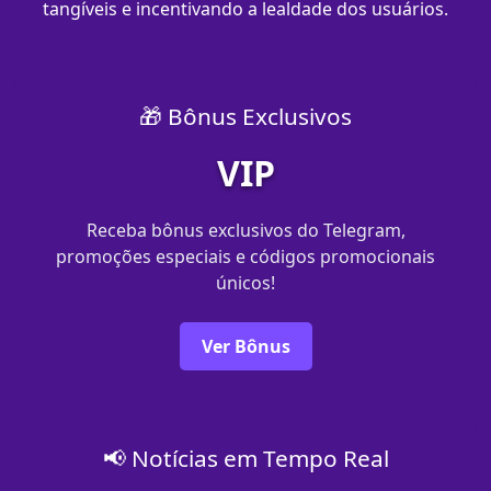
tangíveis e incentivando a lealdade dos usuários.
🎁 Bônus Exclusivos
VIP
Receba bônus exclusivos do Telegram,
promoções especiais e códigos promocionais
únicos!
Ver Bônus
📢 Notícias em Tempo Real