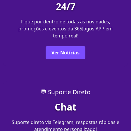
24/7
Fique por dentro de todas as novidades,
promoções e eventos da 365Jogos APP em
tempo real!
Ver Notícias
💬 Suporte Direto
Chat
Suporte direto via Telegram, respostas rápidas e
atendimento personalizado!