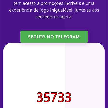
tem acesso a promoções incríveis e uma
experiência de jogo inigualável. Junte-se aos
vencedores agora!
SEGUIR NO TELEGRAM