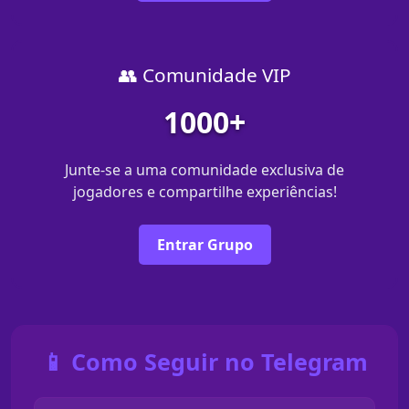
👥 Comunidade VIP
1000+
Junte-se a uma comunidade exclusiva de
jogadores e compartilhe experiências!
Entrar Grupo
📱 Como Seguir no Telegram