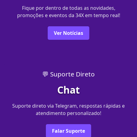
Fique por dentro de todas as novidades,
promoções e eventos da 34X em tempo real!
Ver Notícias
💬 Suporte Direto
Chat
Suporte direto via Telegram, respostas rápidas e
atendimento personalizado!
Falar Suporte