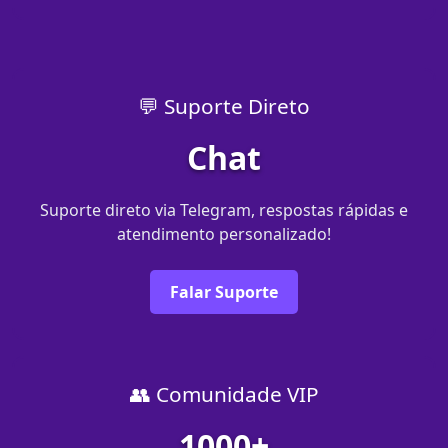
💬 Suporte Direto
Chat
Suporte direto via Telegram, respostas rápidas e
atendimento personalizado!
Falar Suporte
👥 Comunidade VIP
1000+