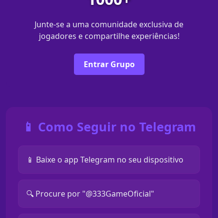
Junte-se a uma comunidade exclusiva de
jogadores e compartilhe experiências!
Entrar Grupo
📱 Como Seguir no Telegram
📱 Baixe o app Telegram no seu dispositivo
🔍 Procure por "@333GameOficial"