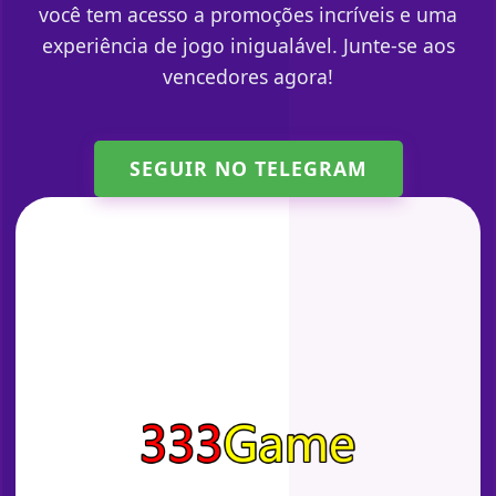
você tem acesso a promoções incríveis e uma
experiência de jogo inigualável. Junte-se aos
vencedores agora!
SEGUIR NO TELEGRAM