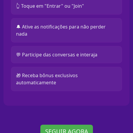
👆 Toque em "Entrar" ou "Join"
🔔 Ative as notificações para não perder
nada
💬 Participe das conversas e interaja
🎁 Receba bônus exclusivos
automaticamente
SEGUIR AGORA