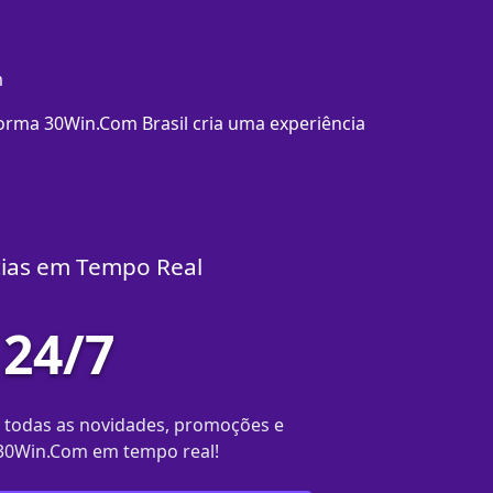
m
forma 30Win.Com Brasil cria uma experiência
cias em Tempo Real
24/7
e todas as novidades, promoções e
30Win.Com em tempo real!