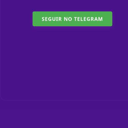
SEGUIR NO TELEGRAM