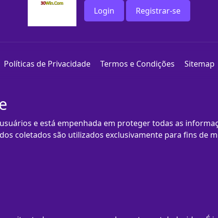
Login
Registrar-se
Políticas de Privacidade
Termos e Condições
Sitemap
de
s usuários e está empenhada em proteger todas as informaç
os coletados são utilizados exclusivamente para fins de m