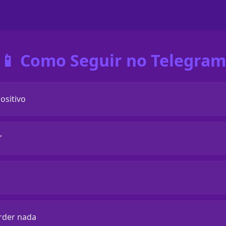
📱 Como Seguir no Telegram
ositivo
"
erder nada