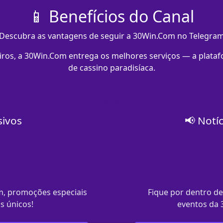
📱 Benefícios do Canal
Descubra as vantagens de seguir a 30Win.Com no Telegra
eiros, a 30Win.Com entrega os melhores serviços — a plata
de cassino paradisíaca.
sivos
📢 Notí
m, promoções especiais
Fique por dentro d
s únicos!
eventos da 