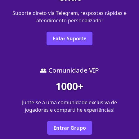
Suporte direto via Telegram, respostas rápidas e
atendimento personalizado!
Falar Suporte
👥 Comunidade VIP
1000+
Junte-se a uma comunidade exclusiva de
jogadores e compartilhe experiências!
Entrar Grupo