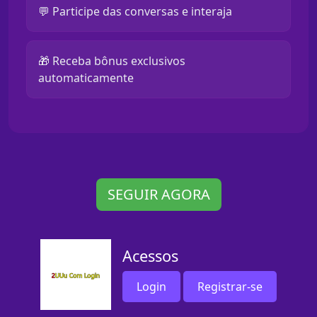
💬 Participe das conversas e interaja
🎁 Receba bônus exclusivos
automaticamente
SEGUIR AGORA
Acessos
Login
Registrar-se