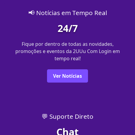
📢 Notícias em Tempo Real
24/7
Fique por dentro de todas as novidades,
promoções e eventos da 2UUu Com Login em
tempo real!
Ver Notícias
💬 Suporte Direto
Chat