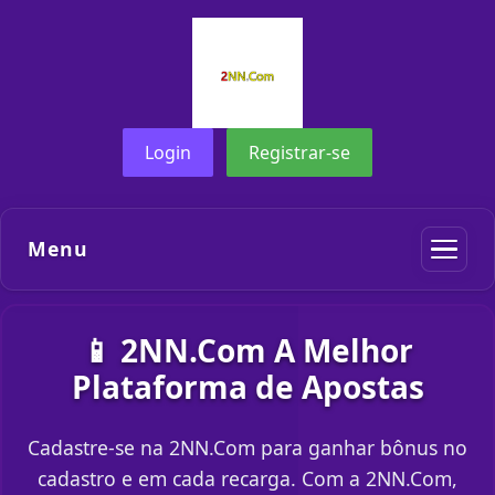
Login
Registrar-se
Menu
📱 2NN.Com A Melhor
Plataforma de Apostas
Cadastre-se na 2NN.Com para ganhar bônus no
cadastro e em cada recarga. Com a 2NN.Com,