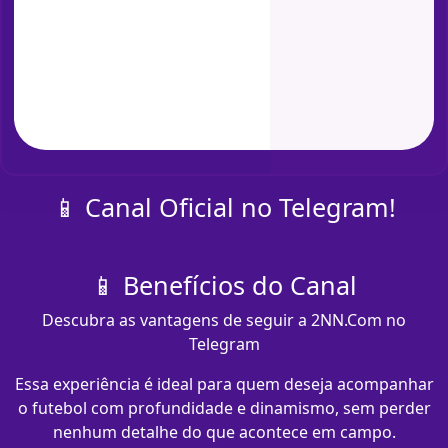
📱 Canal Oficial no Telegram!
📱 Benefícios do Canal
Descubra as vantagens de seguir a 2NN.Com no
Telegram
Essa experiência é ideal para quem deseja acompanhar
o futebol com profundidade e dinamismo, sem perder
nenhum detalhe do que acontece em campo.