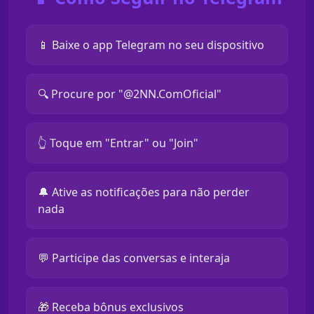
📱 Baixe o app Telegram no seu dispositivo
🔍 Procure por "@2NN.ComOficial"
👆 Toque em "Entrar" ou "Join"
🔔 Ative as notificações para não perder
nada
💬 Participe das conversas e interaja
🎁 Receba bônus exclusivos