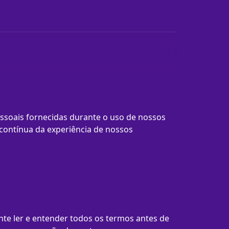
ssoais fornecidas durante o uso de nossos
 contínua da experiência de nossos
te ler e entender todos os termos antes de