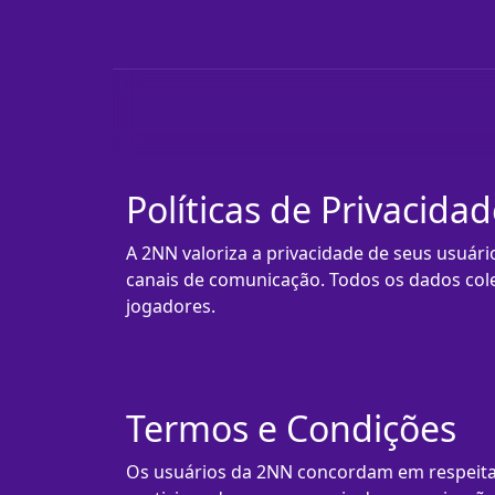
Políticas de Privacida
A 2NN valoriza a privacidade de seus usuá
canais de comunicação. Todos os dados cole
jogadores.
Termos e Condições
Os usuários da 2NN concordam em respeitar 