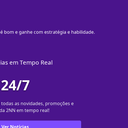
 é bom e ganhe com estratégia e habilidade.
cias em Tempo Real
24/7
e todas as novidades, promoções e
da 2NN em tempo real!
Ver Notícias