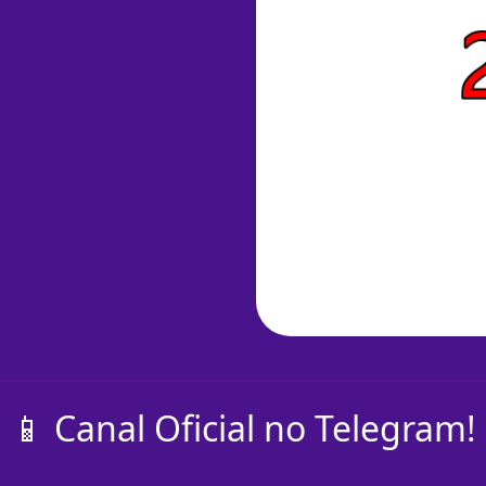
📱 Canal Oficial no Telegram!