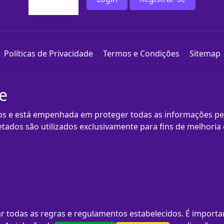
Políticas de Privacidade
Termos e Condições
Sitemap
de
rios e está empenhada em proteger todas as informações pe
tados são utilizados exclusivamente para fins de melhoria
todas as regras e regulamentos estabelecidos. É importan