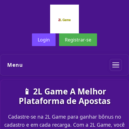
Login
Registrar-se
Menu
📱 2L Game A Melhor
Plataforma de Apostas
Cadastre-se na 2L Game para ganhar bônus no
cadastro e em cada recarga. Com a 2L Game, você