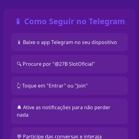
📱 Como Seguir no Telegram
📱 Baixe o app Telegram no seu dispositivo
🔍 Procure por "@27B SlotOficial"
👆 Toque em "Entrar" ou "Join"
🔔 Ative as notificações para não perder
nada
💬 Participe das conversas e interaja