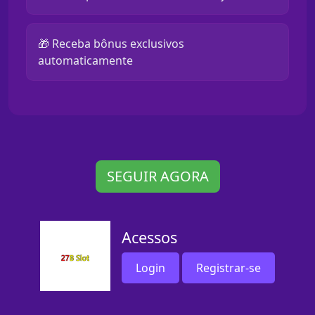
🎁 Receba bônus exclusivos
automaticamente
SEGUIR AGORA
Acessos
Login
Registrar-se