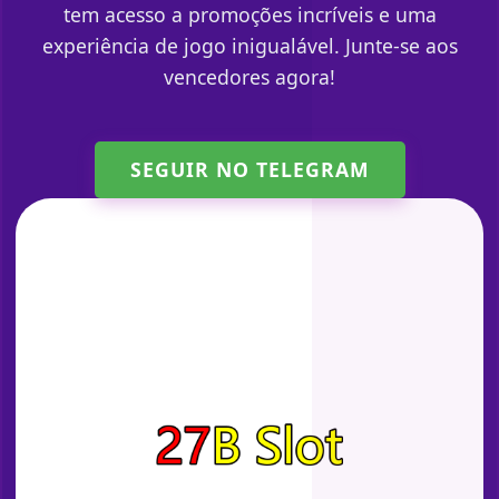
tem acesso a promoções incríveis e uma
experiência de jogo inigualável. Junte-se aos
vencedores agora!
SEGUIR NO TELEGRAM