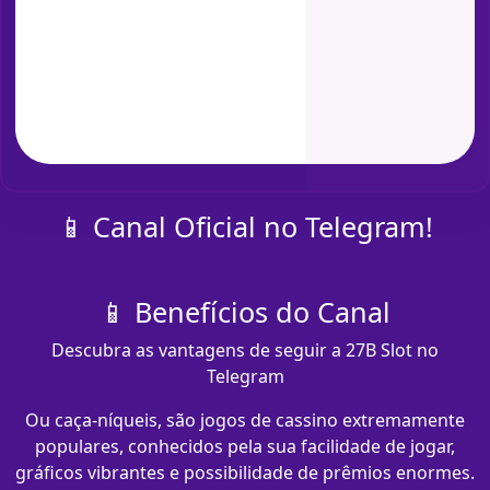
📱 Canal Oficial no Telegram!
📱 Benefícios do Canal
Descubra as vantagens de seguir a 27B Slot no
Telegram
Ou caça-níqueis, são jogos de cassino extremamente
populares, conhecidos pela sua facilidade de jogar,
gráficos vibrantes e possibilidade de prêmios enormes.