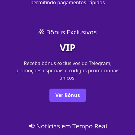
permitindo pagamentos rápidos
🎁 Bônus Exclusivos
VIP
Receba bônus exclusivos do Telegram,
promoções especiais e códigos promocionais
únicos!
Ver Bônus
📢 Notícias em Tempo Real