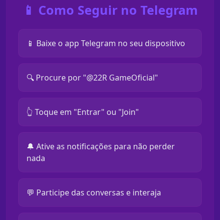
📱 Como Seguir no Telegram
📱 Baixe o app Telegram no seu dispositivo
🔍 Procure por "@22R GameOficial"
👆 Toque em "Entrar" ou "Join"
🔔 Ative as notificações para não perder
nada
💬 Participe das conversas e interaja