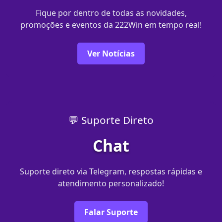
Fique por dentro de todas as novidades,
promoções e eventos da 222Win em tempo real!
Ver Notícias
💬 Suporte Direto
Chat
Suporte direto via Telegram, respostas rápidas e
atendimento personalizado!
Falar Suporte