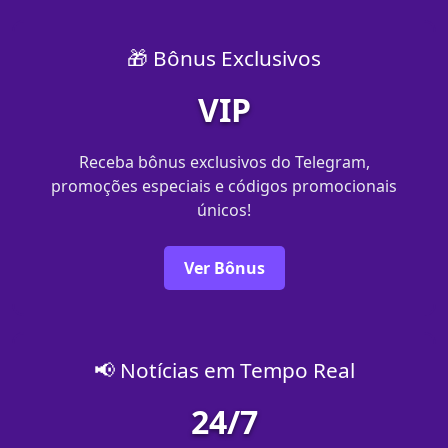
🎁 Bônus Exclusivos
VIP
Receba bônus exclusivos do Telegram,
promoções especiais e códigos promocionais
únicos!
Ver Bônus
📢 Notícias em Tempo Real
24/7