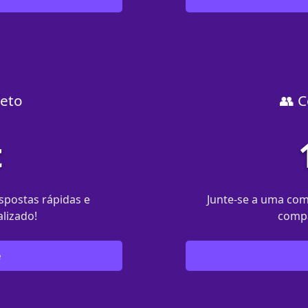
reto
👥 
t
espostas rápidas e
Junte-se a uma com
lizado!
compa
e