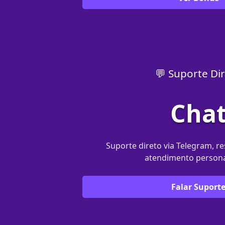
💬 Suporte Di
Cha
Suporte direto via Telegram, r
atendimento persona
Falar Suport