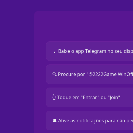
📱 Baixe o app Telegram no seu disp
🔍 Procure por "@2222Game WinOfi
👆 Toque em "Entrar" ou "Join"
🔔 Ative as notificações para não p