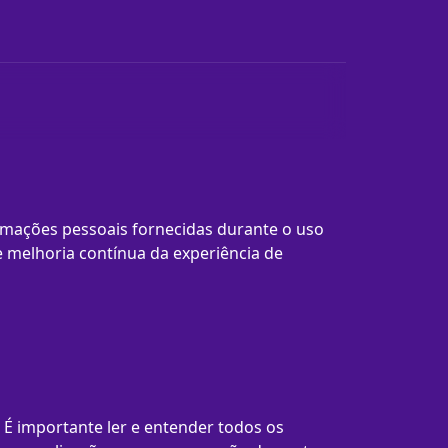
rmações pessoais fornecidas durante o uso
e melhoria contínua da experiência de
É importante ler e entender todos os