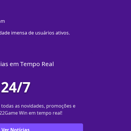
ram
ade imensa de usuários ativos.
cias em Tempo Real
24/7
e todas as novidades, promoções e
222Game Win em tempo real!
Ver Notícias