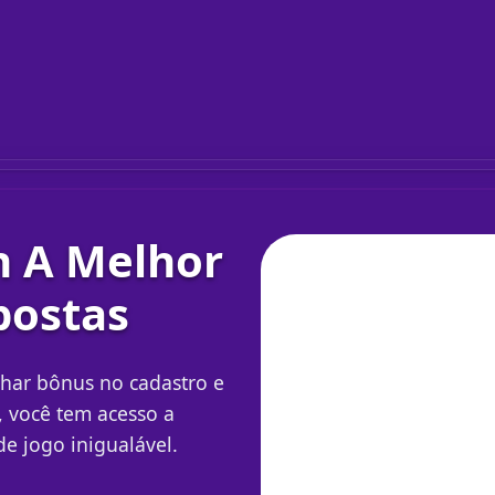
n A Melhor
postas
har bônus no cadastro e
 você tem acesso a
e jogo inigualável.