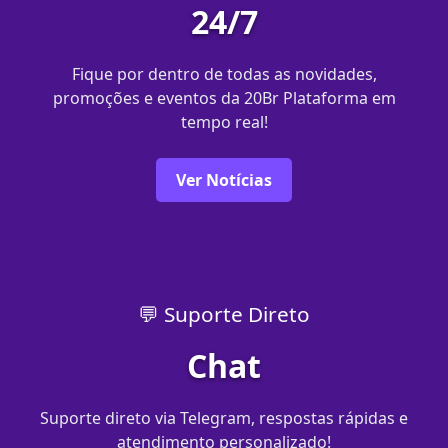
24/7
Fique por dentro de todas as novidades,
promoções e eventos da 20Br Plataforma em
tempo real!
Ver Notícias
💬 Suporte Direto
Chat
Suporte direto via Telegram, respostas rápidas e
atendimento personalizado!