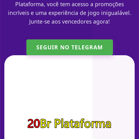
Plataforma, você tem acesso a promoções
incríveis e uma experiência de jogo inigualável.
Junte-se aos vencedores agora!
SEGUIR NO TELEGRAM