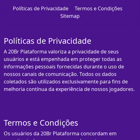
Políticas de Privacidade
Termos e Condições
Sitemap
Políticas de Privacidade
A 20Br Plataforma valoriza a privacidade de seus
usuários e está empenhada em proteger todas as
informações pessoais fornecidas durante o uso de
nossos canais de comunicação. Todos os dados
coletados são utilizados exclusivamente para fins de
melhoria contínua da experiência de nossos jogadores.
Termos e Condições
Os usuários da 20Br Plataforma concordam em