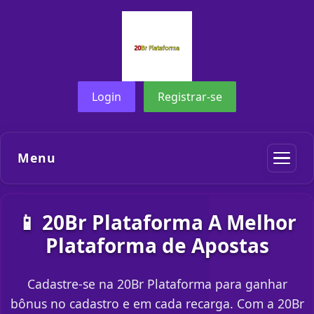
Login
Registrar-se
Menu
📱 20Br Plataforma A Melhor
Plataforma de Apostas
Cadastre-se na 20Br Plataforma para ganhar
bônus no cadastro e em cada recarga. Com a 20Br