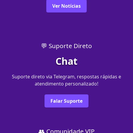
Ver Notícias
💬 Suporte Direto
Chat
Suporte direto via Telegram, respostas rápidas e
atendimento personalizado!
Falar Suporte
👥 Comunidade VIP