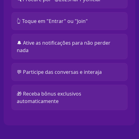
👆 Toque em "Entrar" ou "Join"
🔔 Ative as notificações para não perder
nada
💬 Participe das conversas e interaja
🎁 Receba bônus exclusivos
automaticamente