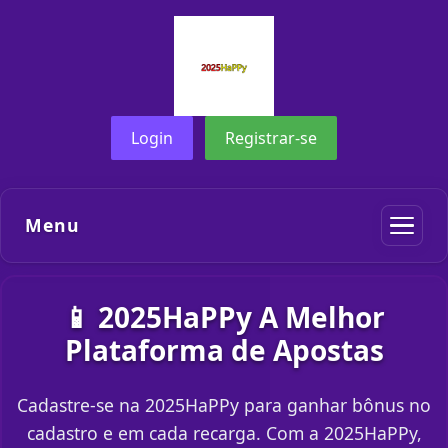
Login
Registrar-se
Menu
📱 2025HaPPy A Melhor
Plataforma de Apostas
Cadastre-se na 2025HaPPy para ganhar bônus no
cadastro e em cada recarga. Com a 2025HaPPy,