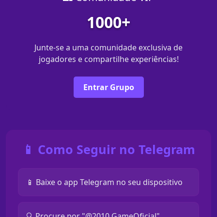
1000+
Junte-se a uma comunidade exclusiva de
jogadores e compartilhe experiências!
Entrar Grupo
📱 Como Seguir no Telegram
📱 Baixe o app Telegram no seu dispositivo
🔍 Procure por "@2010 GameOficial"