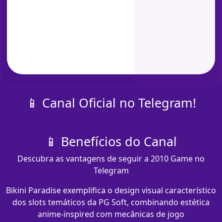
📱 Canal Oficial no Telegram!
📱 Benefícios do Canal
Descubra as vantagens de seguir a 2010 Game no
Telegram
Bikini Paradise exemplifica o design visual característico
dos slots temáticos da PG Soft, combinando estética
anime-inspired com mecânicas de jogo