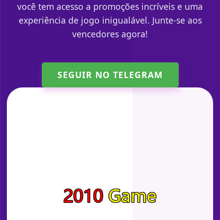
você tem acesso a promoções incríveis e uma
experiência de jogo inigualável. Junte-se aos
vencedores agora!
SEGUIR NO TELEGRAM