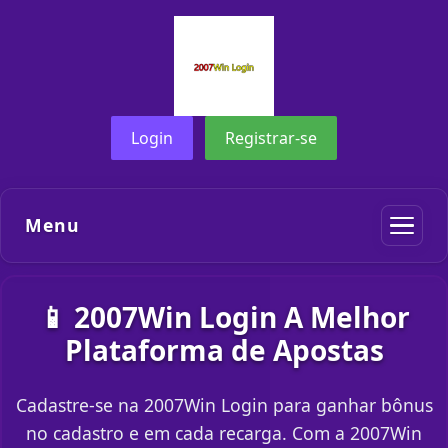
Login
Registrar-se
Menu
📱 2007Win Login A Melhor
Plataforma de Apostas
Cadastre-se na 2007Win Login para ganhar bônus
no cadastro e em cada recarga. Com a 2007Win