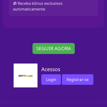
🎁 Receba bônus exclusivos
automaticamente
SEGUIR AGORA
Acessos
Login
Registrar-se