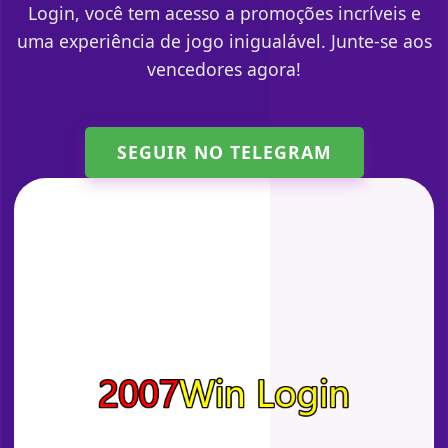
Login, você tem acesso a promoções incríveis e
uma experiência de jogo inigualável. Junte-se aos
vencedores agora!
SEGUIR NO TELEGRAM