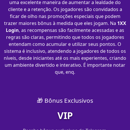
uma excelente maneira de aumentar a lealdade do
cliente e a retenção. Os jogadores são convidados a
ficar de olho nas promoções especiais que podem
trazer maiores bônus à medida que eles jogam. Na
1XX
Login
, as recompensas são facilmente acessadas e as
regras são claras, permitindo que todos os jogadores
entendam como acumular e utilizar seus pontos. O
sistema é inclusivo, atendendo a jogadores de todos os
níveis, desde iniciantes até os mais experientes, criando
um ambiente divertido e interativo. É importante notar
que, enq.
🎁 Bônus Exclusivos
VIP