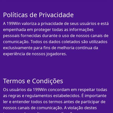
Políticas de Privacidade
A 199Win valoriza a privacidade de seus usuários e está
empenhada em proteger todas as informações
pessoais fornecidas durante o uso de nossos canais de
comunicação. Todos os dados coletados são utilizados
exclusivamente para fins de melhoria contínua da
experiência de nossos jogadores.
Termos e Condições
Os usuários da 199Win concordam em respeitar todas
as regras e regulamentos estabelecidos. É importante
ler e entender todos os termos antes de participar de
nossos canais de comunicação. A violação destes