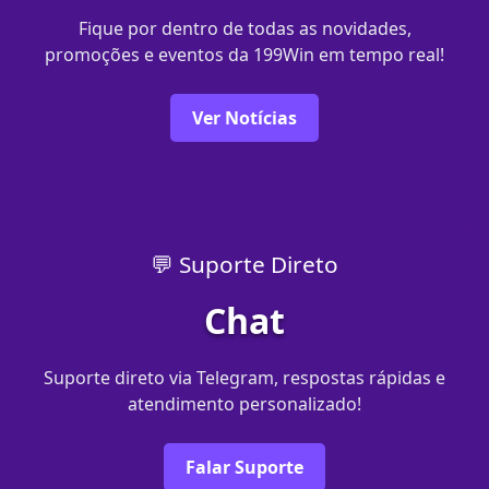
Fique por dentro de todas as novidades,
promoções e eventos da 199Win em tempo real!
Ver Notícias
💬 Suporte Direto
Chat
Suporte direto via Telegram, respostas rápidas e
atendimento personalizado!
Falar Suporte