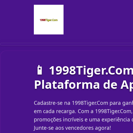
📱 1998Tiger.Co
Plataforma de A
Cadastre-se na 1998Tiger.Com para gan
em cada recarga. Com a 1998Tiger.Com,
promoções incríveis e uma experiência d
Junte-se aos vencedores agora!