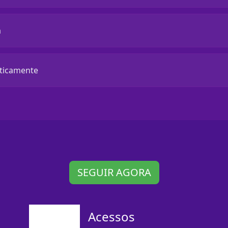
a
aticamente
SEGUIR AGORA
Acessos