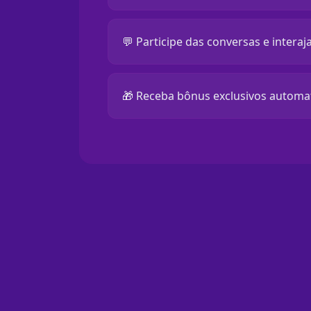
💬 Participe das conversas e interaj
🎁 Receba bônus exclusivos autom