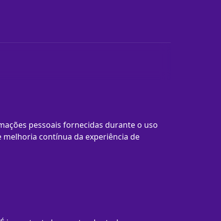
rmações pessoais fornecidas durante o uso
e melhoria contínua da experiência de