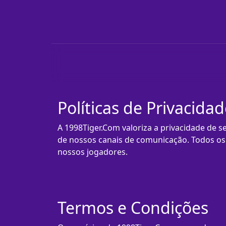
Políticas de Privacida
A 1998Tiger.Com valoriza a privacidade de 
de nossos canais de comunicação. Todos os 
nossos jogadores.
Termos e Condições