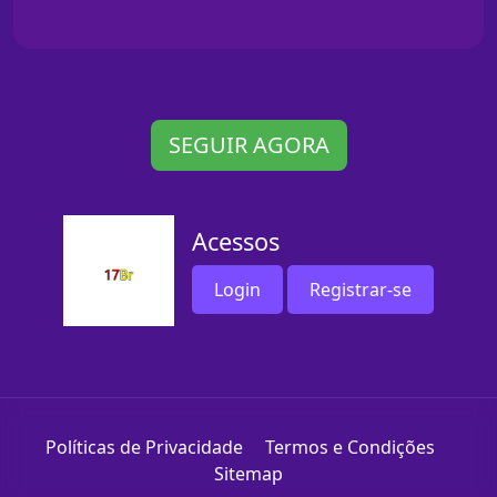
SEGUIR AGORA
Acessos
Login
Registrar-se
Políticas de Privacidade
Termos e Condições
Sitemap