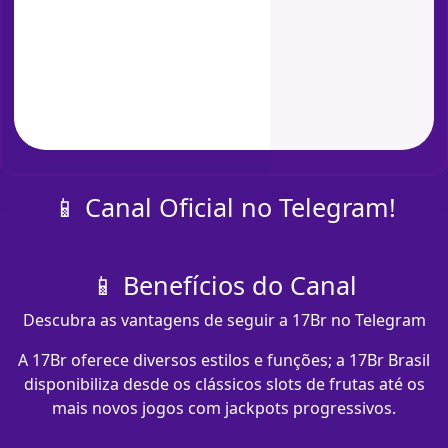
📱 Canal Oficial no Telegram!
📱 Benefícios do Canal
Descubra as vantagens de seguir a 17Br no Telegram
A 17Br oferece diversos estilos e funções; a 17Br Brasil
disponibiliza desde os clássicos slots de frutas até os
mais novos jogos com jackpots progressivos.