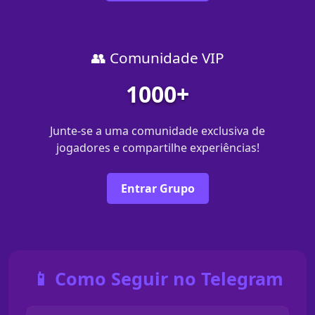
👥 Comunidade VIP
1000+
Junte-se a uma comunidade exclusiva de
jogadores e compartilhe experiências!
Entrar Grupo
📱 Como Seguir no Telegram