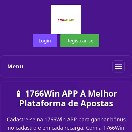
Login
Registrar-se
Menu
📱 1766Win APP A Melhor
Plataforma de Apostas
Cadastre-se na 1766Win APP para ganhar bônus
no cadastro e em cada recarga. Com a 1766Win