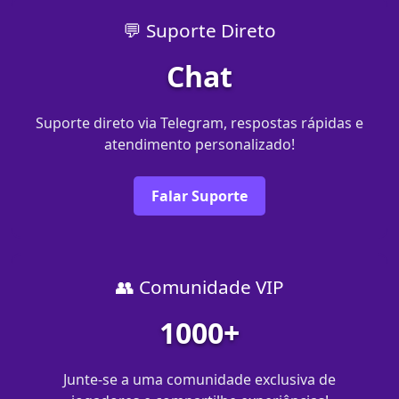
💬 Suporte Direto
Chat
Suporte direto via Telegram, respostas rápidas e
atendimento personalizado!
Falar Suporte
👥 Comunidade VIP
1000+
Junte-se a uma comunidade exclusiva de