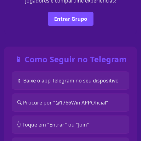
jogadores e compartilhe experiências!
Entrar Grupo
📱 Como Seguir no Telegram
📱 Baixe o app Telegram no seu dispositivo
🔍 Procure por "@1766Win APPOficial"
👆 Toque em "Entrar" ou "Join"