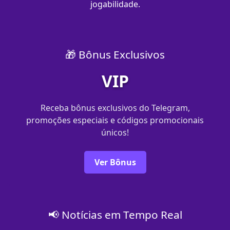
jogabilidade.
🎁 Bônus Exclusivos
VIP
Receba bônus exclusivos do Telegram,
promoções especiais e códigos promocionais
únicos!
Ver Bônus
📢 Notícias em Tempo Real