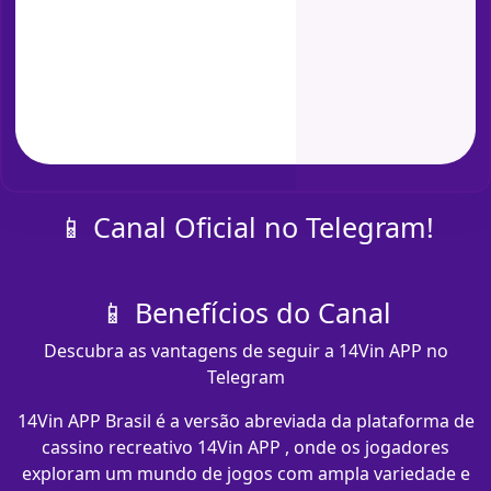
📱 Canal Oficial no Telegram!
📱 Benefícios do Canal
Descubra as vantagens de seguir a 14Vin APP no
Telegram
14Vin APP Brasil é a versão abreviada da plataforma de
cassino recreativo 14Vin APP , onde os jogadores
exploram um mundo de jogos com ampla variedade e