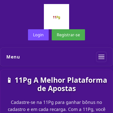
Login
Registrar-se
Menu
📱 11Pg A Melhor Plataforma
de Apostas
Cadastre-se na 11Pg para ganhar bônus no
cadastro e em cada recarga. Com a 11Pg, você