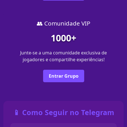
👥 Comunidade VIP
1000+
Junte-se a uma comunidade exclusiva de
jogadores e compartilhe experiências!
Entrar Grupo
📱 Como Seguir no Telegram