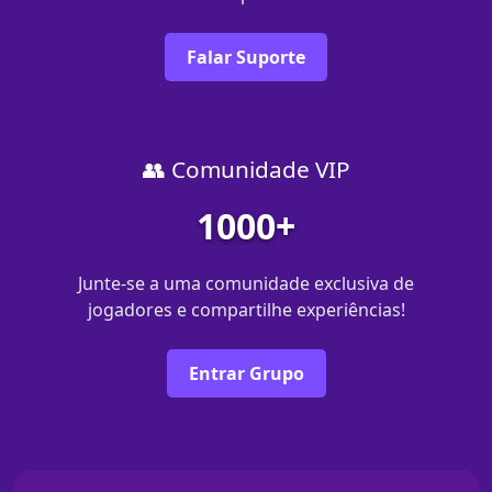
Falar Suporte
👥 Comunidade VIP
1000+
Junte-se a uma comunidade exclusiva de
jogadores e compartilhe experiências!
Entrar Grupo