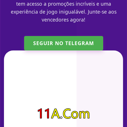
tem acesso a promoções incríveis e uma
experiência de jogo inigualável. Junte-se aos
vencedores agora!
SEGUIR NO TELEGRAM