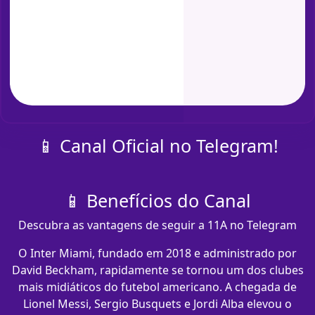
📱 Canal Oficial no Telegram!
📱 Benefícios do Canal
Descubra as vantagens de seguir a 11A no Telegram
O Inter Miami, fundado em 2018 e administrado por
David Beckham, rapidamente se tornou um dos clubes
mais midiáticos do futebol americano. A chegada de
Lionel Messi, Sergio Busquets e Jordi Alba elevou o