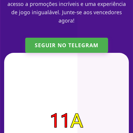
acesso a promoções incríveis e uma experiência
de jogo inigualável. Junte-se aos vencedores
agora!
SEGUIR NO TELEGRAM