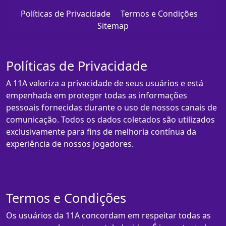
Políticas de Privacidade
Termos e Condições
Sitemap
Políticas de Privacidade
A 11A valoriza a privacidade de seus usuários e está
empenhada em proteger todas as informações
pessoais fornecidas durante o uso de nossos canais de
comunicação. Todos os dados coletados são utilizados
exclusivamente para fins de melhoria contínua da
experiência de nossos jogadores.
Termos e Condições
Os usuários da 11A concordam em respeitar todas as