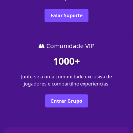
Falar Suporte
👥 Comunidade VIP
1000+
Junte-se a uma comunidade exclusiva de
jogadores e compartilhe experiências!
Entrar Grupo