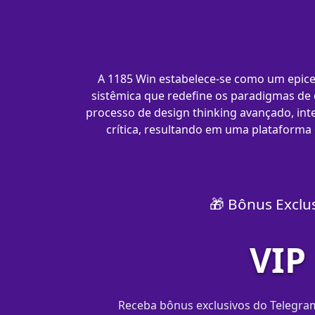
A 1185 Win estabelece-se como um epice
sistêmica que redefine os paradigmas de q
processo de design thinking avançado, in
crítica, resultando em uma plataforma
🎁 Bônus Exclu
VIP
Receba bônus exclusivos do Telegra