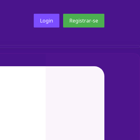
Login
Registrar-se