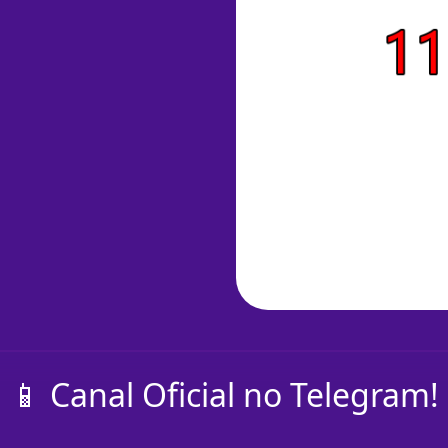
📱 Canal Oficial no Telegram!