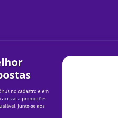
elhor
postas
ônus no cadastro e em
m acesso a promoções
ualável. Junte-se aos