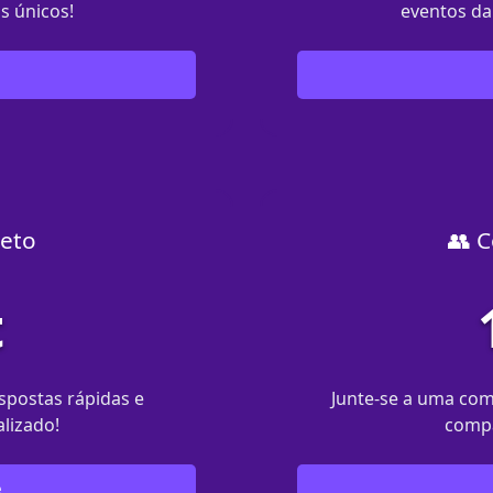
s únicos!
eventos da
reto
👥 
t
espostas rápidas e
Junte-se a uma com
lizado!
compa
e