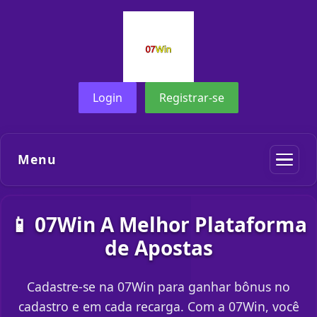
Login
Registrar-se
Menu
📱 07Win A Melhor Plataforma
de Apostas
Cadastre-se na 07Win para ganhar bônus no
cadastro e em cada recarga. Com a 07Win, você