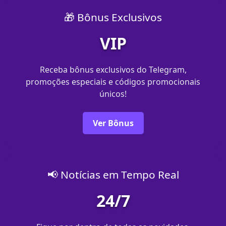
🎁 Bônus Exclusivos
VIP
Receba bônus exclusivos do Telegram,
promoções especiais e códigos promocionais
únicos!
Ver Bônus
📢 Notícias em Tempo Real
24/7