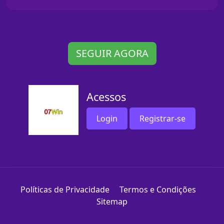
SEGUIR AGORA
Acessos
Login
Registrar-se
Políticas de Privacidade
Termos e Condições
Sitemap