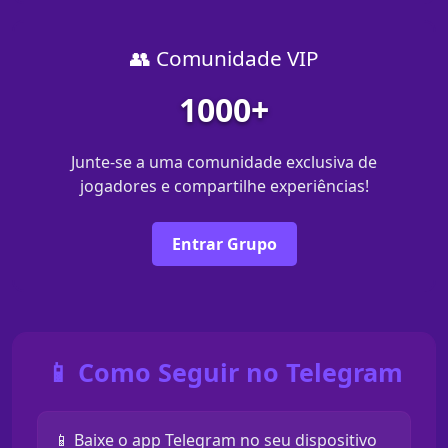
👥 Comunidade VIP
1000+
Junte-se a uma comunidade exclusiva de
jogadores e compartilhe experiências!
Entrar Grupo
📱 Como Seguir no Telegram
📱 Baixe o app Telegram no seu dispositivo