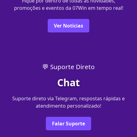
Fique por dentro de todas as novidades,
promoções e eventos da 07Win em tempo real!
Ver Notícias
💬 Suporte Direto
Chat
Suporte direto via Telegram, respostas rápidas e
atendimento personalizado!
Falar Suporte