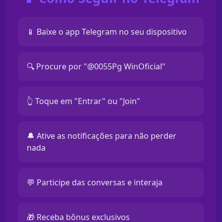
📱 Baixe o app Telegram no seu dispositivo
🔍 Procure por "@0055Pg WinOficial"
👆 Toque em "Entrar" ou "Join"
🔔 Ative as notificações para não perder
nada
💬 Participe das conversas e interaja
🎁 Receba bônus exclusivos