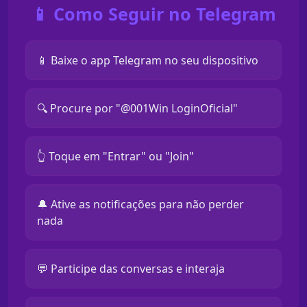
📱 Como Seguir no Telegram
📱 Baixe o app Telegram no seu dispositivo
🔍 Procure por "@001Win LoginOficial"
👆 Toque em "Entrar" ou "Join"
🔔 Ative as notificações para não perder
nada
💬 Participe das conversas e interaja