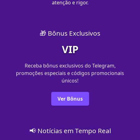
atenção e rigor.
🎁 Bônus Exclusivos
VIP
Receba bônus exclusivos do Telegram,
promoções especiais e códigos promocionais
únicos!
Ver Bônus
📢 Notícias em Tempo Real