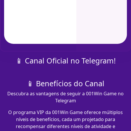
📱 Canal Oficial no Telegram!
📱 Benefícios do Canal
Descubra as vantagens de seguir a 001Win Game no
Telegram
O programa VIP da 001Win Game oferece múltiplos
níveis de benefícios, cada um projetado para
recompensar diferentes níveis de atividade e