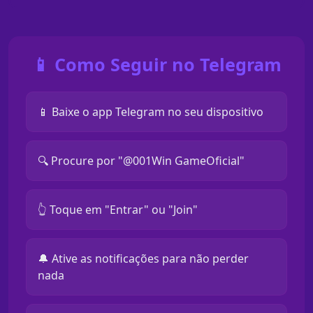
📱 Como Seguir no Telegram
📱 Baixe o app Telegram no seu dispositivo
🔍 Procure por "@001Win GameOficial"
👆 Toque em "Entrar" ou "Join"
🔔 Ative as notificações para não perder
nada