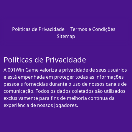
Políticas de Privacidade
Termos e Condições
Sitemap
Políticas de Privacidade
A 001Win Game valoriza a privacidade de seus usuários
e está empenhada em proteger todas as informações
pessoais fornecidas durante o uso de nossos canais de
comunicação. Todos os dados coletados são utilizados
exclusivamente para fins de melhoria contínua da
experiência de nossos jogadores.